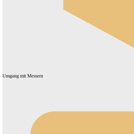
Umgang mit Messern