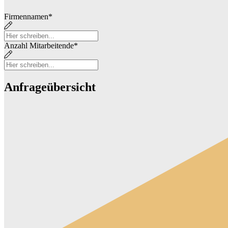
Firmennamen
*
Anzahl Mitarbeitende
*
Anfrageübersicht