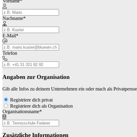
Vorname
*
Nachname
*
E-Mail
*
Telefon
Angaben zur Organisation
Gib alle Infos zu deinem Unternehmen ein oder mach als Privatperson
Registriere dich privat
Registriere dich als Organisation
Organisationsname
*
Zusätzliche Informationen