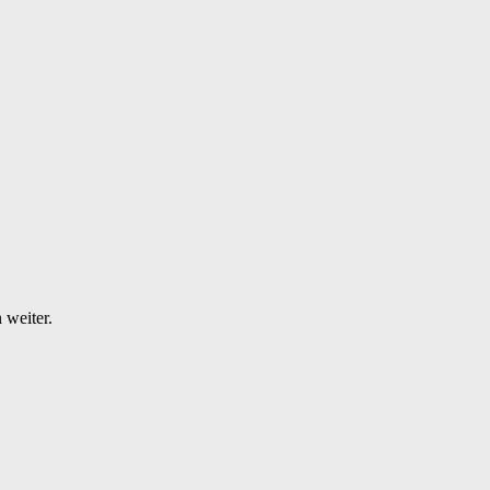
 weiter.