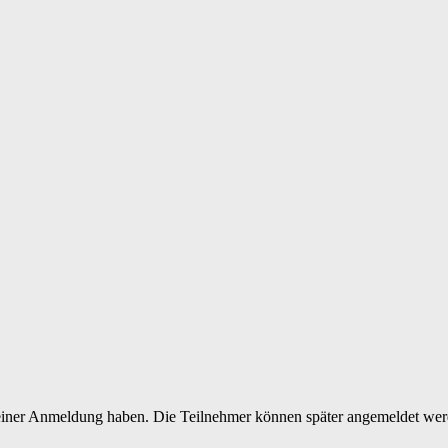
 deiner Anmeldung haben. Die Teilnehmer können später angemeldet wer