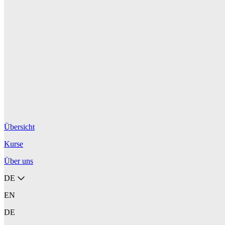
Übersicht
Kurse
Über uns
DE
EN
DE