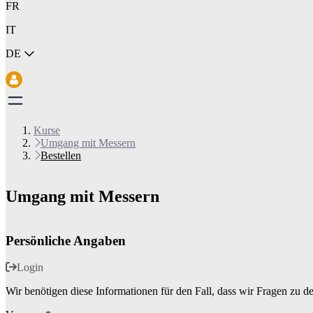
FR
IT
DE
Kurse
Umgang mit Messern
Bestellen
Umgang mit Messern
Persönliche Angaben
Login
Wir benötigen diese Informationen für den Fall, dass wir Fragen zu