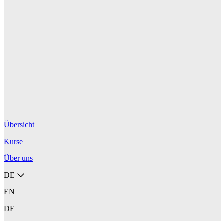
Übersicht
Kurse
Über uns
DE
EN
DE