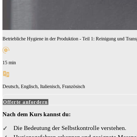
Betriebliche Hygiene in der Produktion - Teil 1: Reinigung und Trans
15 min
Deutsch, Englisch, Italienisch, Französisch
Offerte anfordern
Nach dem Kurs kannst du:
Die Bedeutung der Selbstkontrolle verstehen.