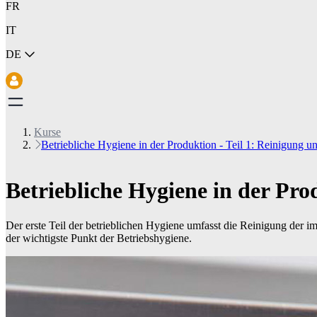
FR
IT
DE
Kurse
Betriebliche Hygiene in der Produktion - Teil 1: Reinigung u
Betriebliche Hygiene in der Pro
Der erste Teil der betrieblichen Hygiene umfasst die Reinigung der i
der wichtigste Punkt der Betriebshygiene.