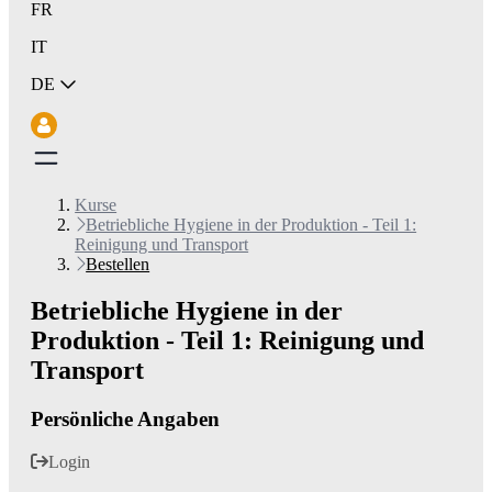
FR
IT
DE
Kurse
Betriebliche Hygiene in der Produktion - Teil 1:
Reinigung und Transport
Bestellen
Betriebliche Hygiene in der
Produktion - Teil 1: Reinigung und
Transport
Persönliche Angaben
Login