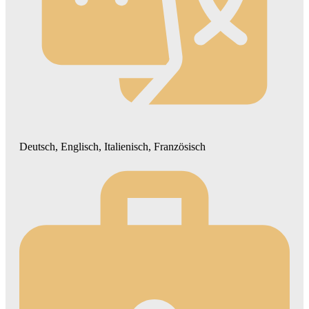
Deutsch, Englisch, Italienisch, Französisch