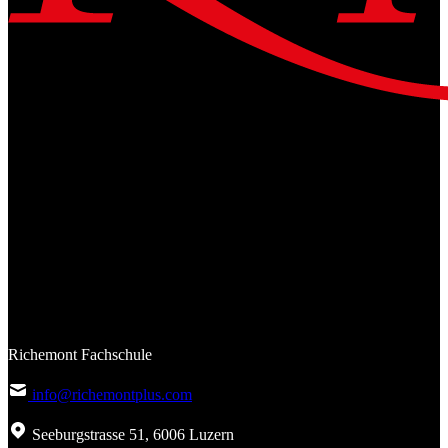
Richemont Fachschule
info@richemontplus.com
Seeburgstrasse 51, 6006 Luzern