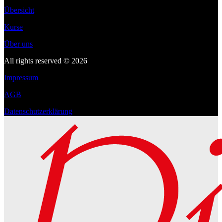
Übersicht
Kurse
Über uns
All rights reserved © 2026
Impressum
AGB
Datenschutzerklärung