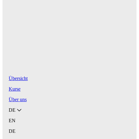
Übersicht
Kurse
Über uns
DE
EN
DE