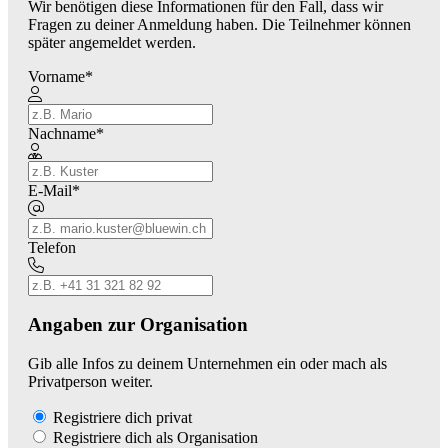
Wir benötigen diese Informationen für den Fall, dass wir
Fragen zu deiner Anmeldung haben. Die Teilnehmer können
später angemeldet werden.
Vorname
*
Nachname
*
E-Mail
*
Telefon
Angaben zur Organisation
Gib alle Infos zu deinem Unternehmen ein oder mach als
Privatperson weiter.
Registriere dich privat
Registriere dich als Organisation