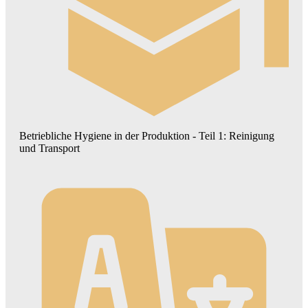
Betriebliche Hygiene in der Produktion - Teil 1: Reinigung
und Transport