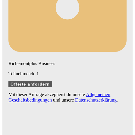
Richemontplus Business
Teilnehmende
1
Offerte anfordern
Mit dieser Anfrage akzeptierst du unsere
Allgemeinen
Geschäftsbedingungen
und unsere
Datenschutzerklärung
.