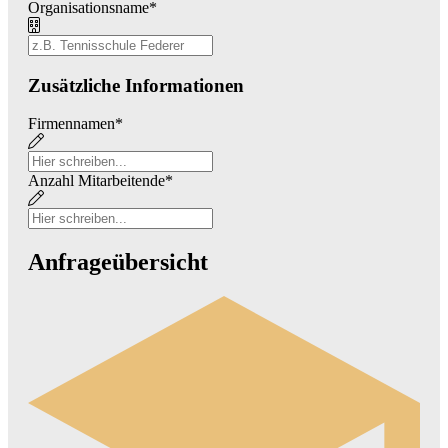
Organisationsname
*
Zusätzliche Informationen
Firmennamen
*
Anzahl Mitarbeitende
*
Anfrageübersicht