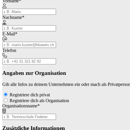
Vorname
*
Nachname
*
E-Mail
*
Telefon
Angaben zur Organisation
Gib alle Infos zu deinem Unternehmen ein oder mach als Privatperson
Registriere dich privat
Registriere dich als Organisation
Organisationsname
*
Zusätzliche Informationen