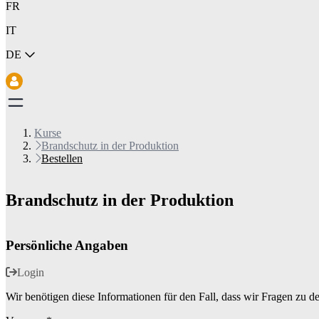
FR
IT
DE
Kurse
Brandschutz in der Produktion
Bestellen
Brandschutz in der Produktion
Persönliche Angaben
Login
Wir benötigen diese Informationen für den Fall, dass wir Fragen zu