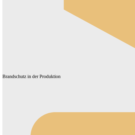
Brandschutz in der Produktion