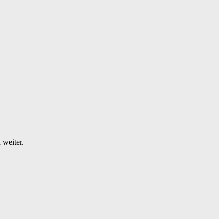
 weiter.