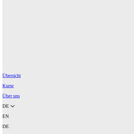
Übersicht
Kurse
Über uns
DE
EN
DE