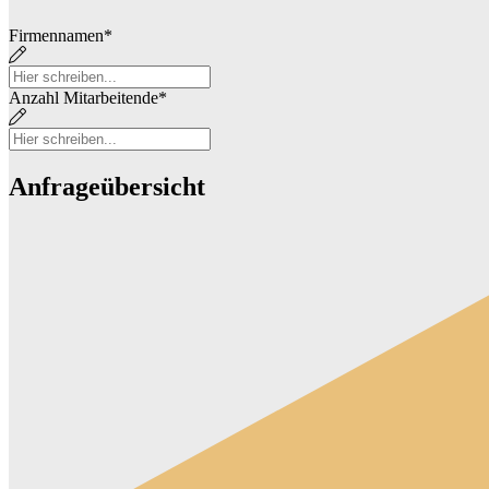
Firmennamen
*
Anzahl Mitarbeitende
*
Anfrageübersicht