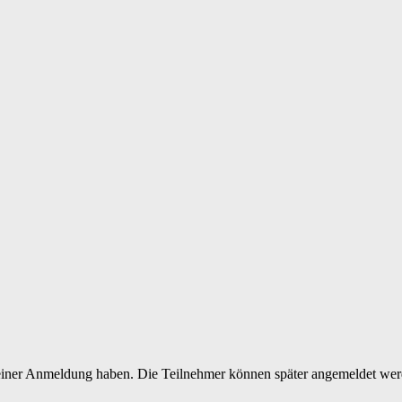
 deiner Anmeldung haben. Die Teilnehmer können später angemeldet wer