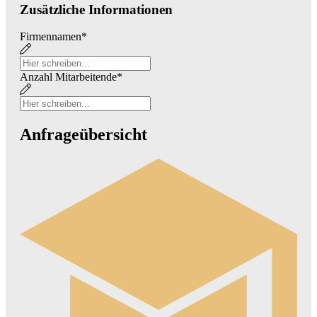
Zusätzliche Informationen
Firmennamen
*
Anzahl Mitarbeitende
*
Anfrageübersicht