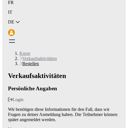
FR
IT
DE
Kurse
Verkaufsaktivitäten
Bestellen
Verkaufsaktivitäten
Persönliche Angaben
Login
Wir benötigen diese Informationen für den Fall, dass wir
Fragen zu deiner Anmeldung haben. Die Teilnehmer können
später angemeldet werden.