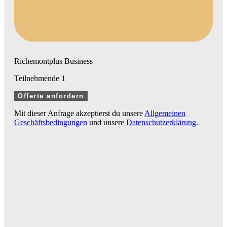
Richemontplus Business
Teilnehmende
1
Offerte anfordern
Mit dieser Anfrage akzeptierst du unsere
Allgemeinen
Geschäftsbedingungen
und unsere
Datenschutzerklärung
.