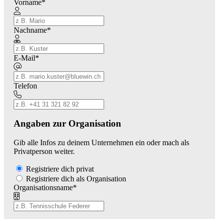
Vorname
*
Nachname
*
E-Mail
*
Telefon
Angaben zur Organisation
Gib alle Infos zu deinem Unternehmen ein oder mach als
Privatperson weiter.
Registriere dich privat
Registriere dich als Organisation
Organisationsname
*