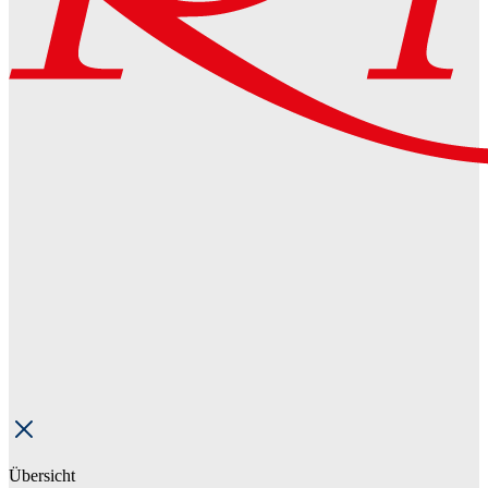
Übersicht