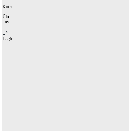
Kurse
Über
uns
Login