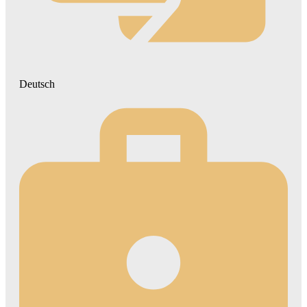
Deutsch