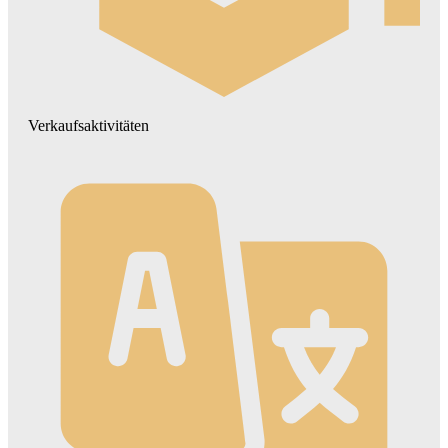
Verkaufsaktivitäten