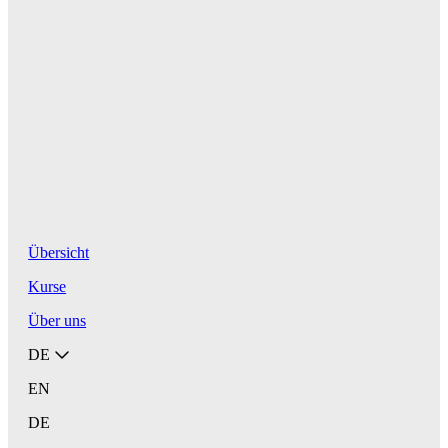
Übersicht
Kurse
Über uns
DE
EN
DE