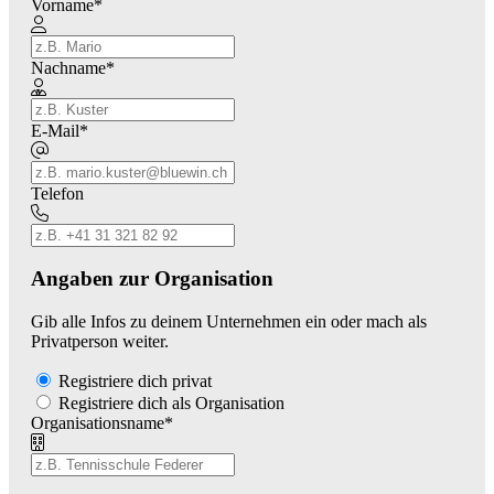
Vorname
*
Nachname
*
E-Mail
*
Telefon
Angaben zur Organisation
Gib alle Infos zu deinem Unternehmen ein oder mach als
Privatperson weiter.
Registriere dich privat
Registriere dich als Organisation
Organisationsname
*