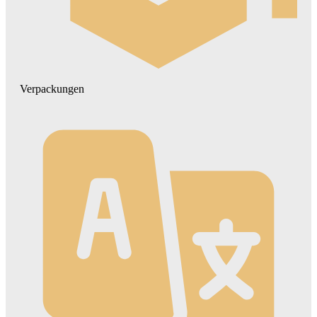
Verpackungen