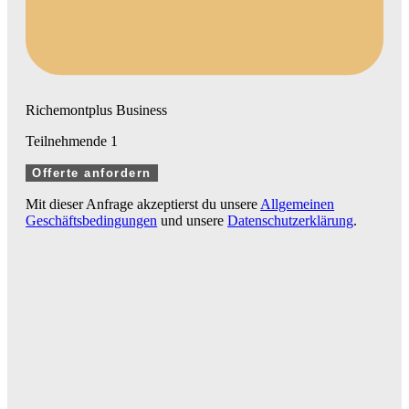
Richemontplus Business
Teilnehmende
1
Offerte anfordern
Mit dieser Anfrage akzeptierst du unsere
Allgemeinen
Geschäftsbedingungen
und unsere
Datenschutzerklärung
.