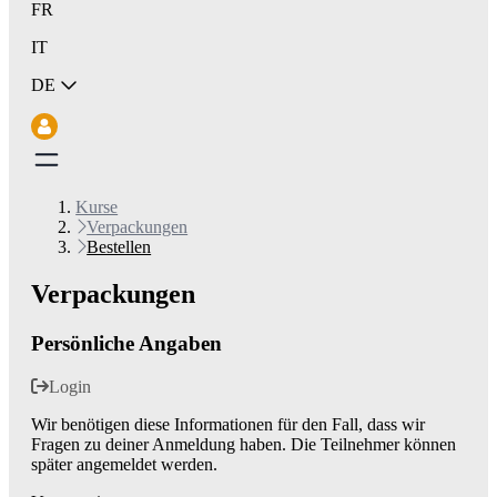
FR
IT
DE
Kurse
Verpackungen
Bestellen
Verpackungen
Persönliche Angaben
Login
Wir benötigen diese Informationen für den Fall, dass wir
Fragen zu deiner Anmeldung haben. Die Teilnehmer können
später angemeldet werden.