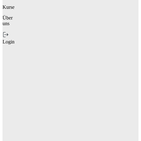
Kurse
Über
uns
Login