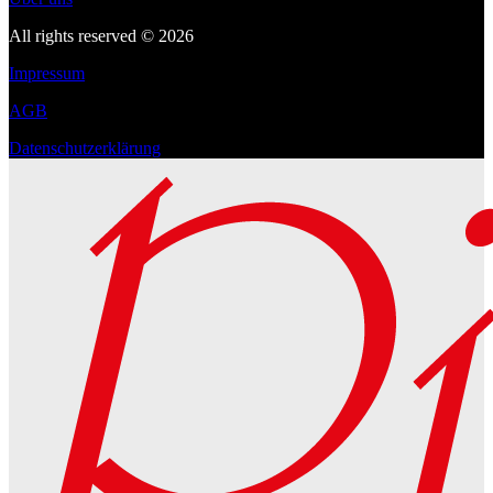
All rights reserved © 2026
Impressum
AGB
Datenschutzerklärung