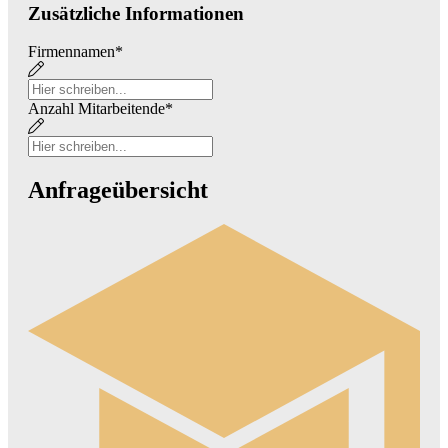
Zusätzliche Informationen
Firmennamen
*
Anzahl Mitarbeitende
*
Anfrageübersicht