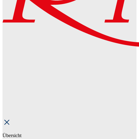
Übersicht