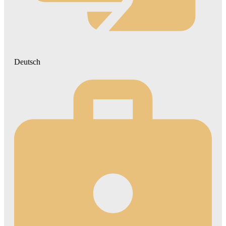
Deutsch