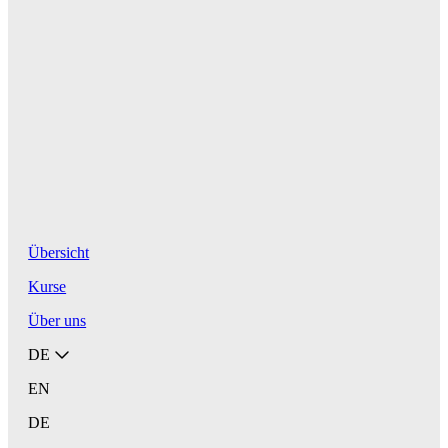
Übersicht
Kurse
Über uns
DE
EN
DE