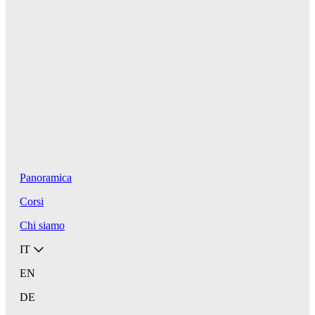
Panoramica
Corsi
Chi siamo
IT
EN
DE