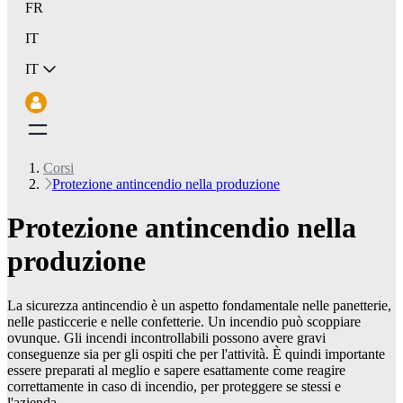
FR
IT
IT
Corsi
Protezione antincendio nella produzione
Protezione antincendio nella
produzione
La sicurezza antincendio è un aspetto fondamentale nelle panetterie,
nelle pasticcerie e nelle confetterie. Un incendio può scoppiare
ovunque. Gli incendi incontrollabili possono avere gravi
conseguenze sia per gli ospiti che per l'attività. È quindi importante
essere preparati al meglio e sapere esattamente come reagire
correttamente in caso di incendio, per proteggere se stessi e
l'azienda.