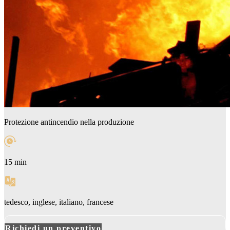
Protezione antincendio nella produzione
15 min
tedesco, inglese, italiano, francese
Richiedi un preventivo