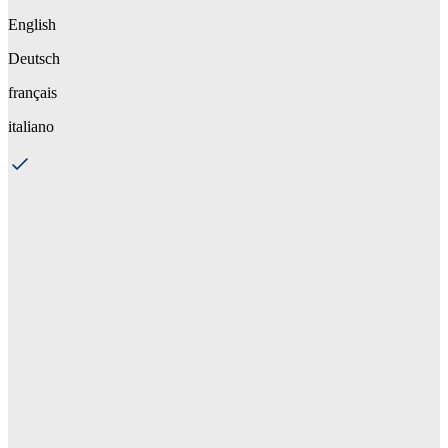
English
Deutsch
français
italiano