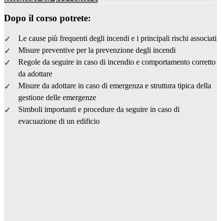
Dopo il corso potrete:
Le cause più frequenti degli incendi e i principali rischi associati
Misure preventive per la prevenzione degli incendi
Regole da seguire in caso di incendio e comportamento corretto
da adottare
Misure da adottare in caso di emergenza e struttura tipica della
gestione delle emergenze
Simboli importanti e procedure da seguire in caso di
evacuazione di un edificio