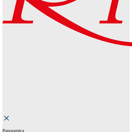
Panoramica