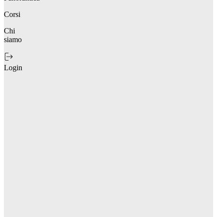
Corsi
Chi
siamo
Login